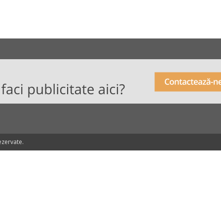
ezervate.