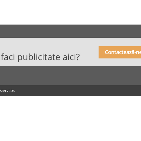
ezervate.