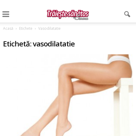
Acasă
Etichete
Vasodilatatie
Etichetă: vasodilatatie