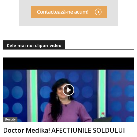
Cele mai noi clipuri video
Beauty
Doctor Medika! AFECTIUNILE SOLDULUI