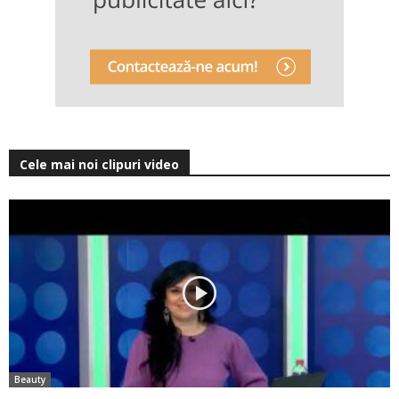
Cele mai noi clipuri video
Beauty