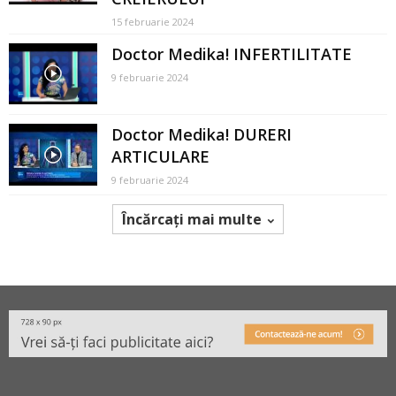
15 februarie 2024
Doctor Medika! INFERTILITATE
9 februarie 2024
Doctor Medika! DURERI
ARTICULARE
9 februarie 2024
Încărcați mai multe