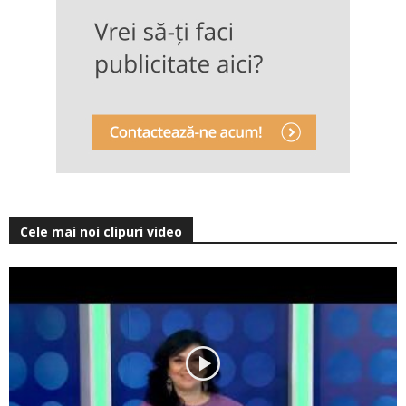
Cele mai noi clipuri video