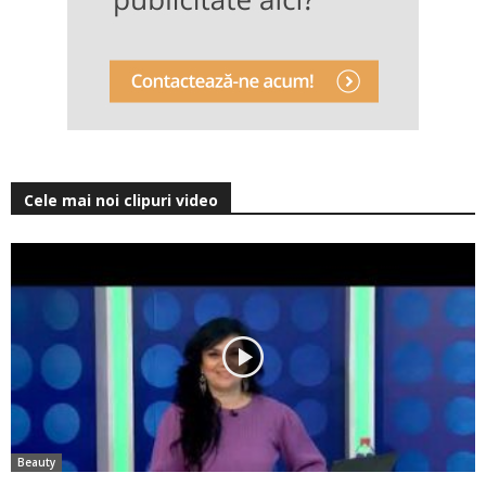
Cele mai noi clipuri video
Beauty