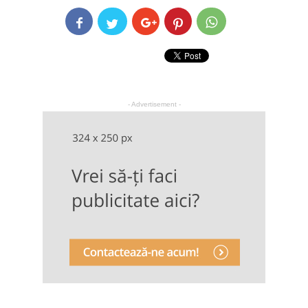
- Advertisement -