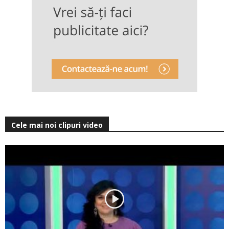
Cele mai noi clipuri video