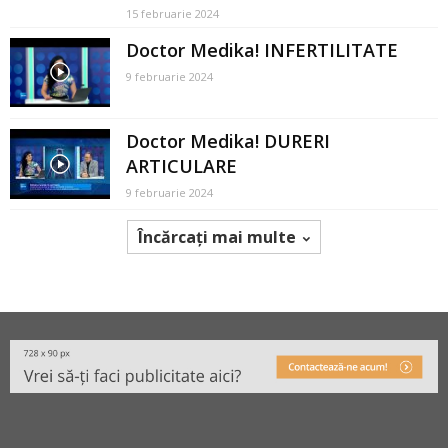
15 februarie 2024
Doctor Medika! INFERTILITATE
9 februarie 2024
Doctor Medika! DURERI
ARTICULARE
9 februarie 2024
Încărcați mai multe