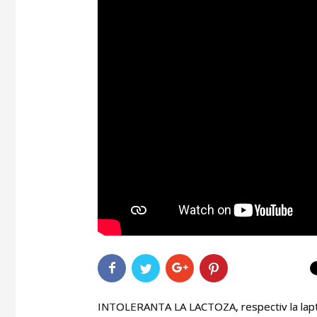
INTOLERANTA LA LACTOZA, respectiv la lapte 