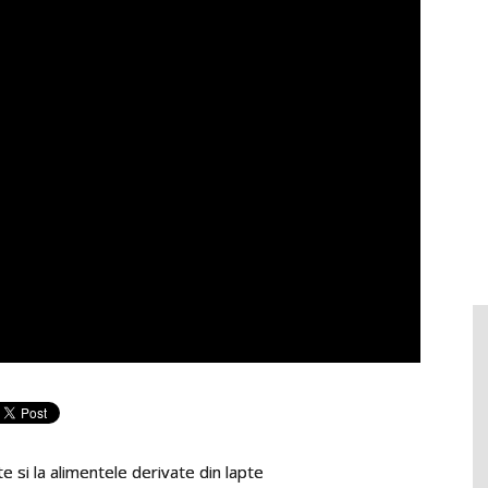
si la alimentele derivate din lapte