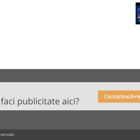
ezervate.