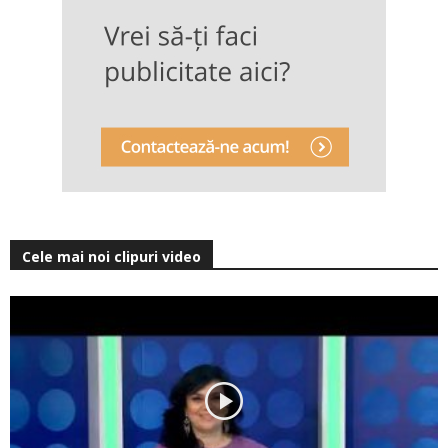
Cele mai noi clipuri video