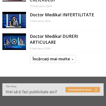
15 februarie 2024
Doctor Medika! INFERTILITATE
9 februarie 2024
Doctor Medika! DURERI
ARTICULARE
9 februarie 2024
Încărcați mai multe