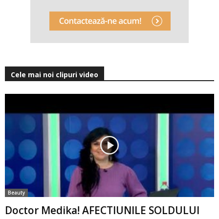
Cele mai noi clipuri video
Beauty
Doctor Medika! AFECTIUNILE SOLDULUI