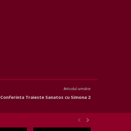
Articolul următor
Conferinta Traieste Sanatos cu Simona 2