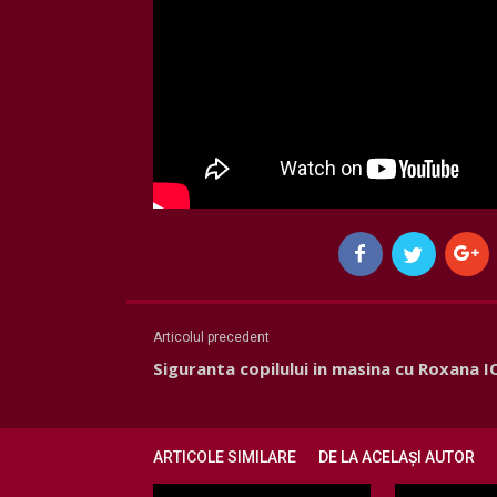
Articolul precedent
Siguranta copilului in masina cu Roxana 
ARTICOLE SIMILARE
DE LA ACELAȘI AUTOR