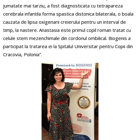
jumatate mai tarziu, a fost diagnosticata cu tetrapareza
cerebrala infantila forma spastica distonica bilaterala, o boala
cauzata de lipsa oxigenarii creierului pentru un interval de
timp, la nastere. Anastasia este primul copil roman tratat cu
celule stem mezenchimale din cordonul ombilical. Biogenis a
participat la tratarea ei la Spitalul Universitar pentru Copii din
Cracovia, Polonia”.