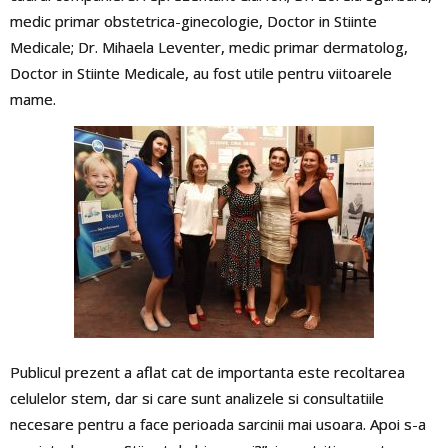
medic primar obstetrica-ginecologie, Doctor in Stiinte
Medicale; Dr. Mihaela Leventer, medic primar dermatolog,
Doctor in Stiinte Medicale, au fost utile pentru viitoarele
mame.
Publicul prezent a aflat cat de importanta este recoltarea
celulelor stem, dar si care sunt analizele si consultatiile
necesare pentru a face perioada sarcinii mai usoara. Apoi s-a