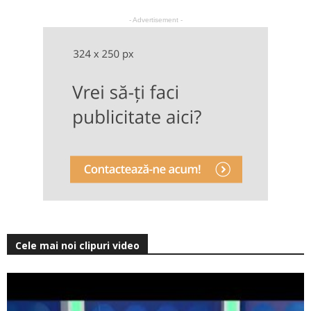
- Advertisement -
Cele mai noi clipuri video