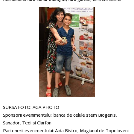
SURSA FOTO: AGA PHOTO
Sponsorii evenimentului: banca de celule stem Biogenis,
Sanador, Tedi si Clarfon
Partenerii evenimentului: Aida Bistro, Magiunul de Topoloveni