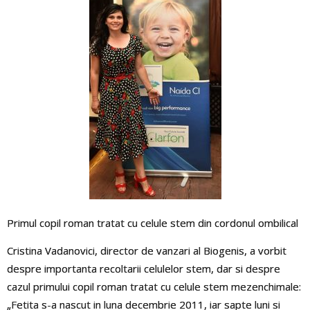
Primul copil roman tratat cu celule stem din cordonul ombilical
Cristina Vadanovici, director de vanzari al Biogenis, a vorbit
despre importanta recoltarii celulelor stem, dar si despre
cazul primului copil roman tratat cu celule stem mezenchimale:
„Fetita s-a nascut in luna decembrie 2011, iar sapte luni si