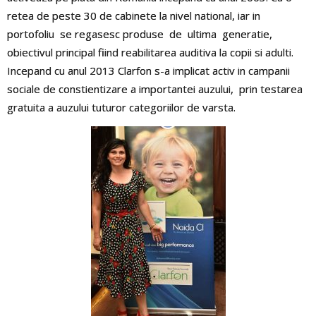
retea de peste 30 de cabinete la nivel national, iar in
portofoliu se regasesc produse de ultima generatie,
obiectivul principal fiind reabilitarea auditiva la copii si adulti.
Incepand cu anul 2013 Clarfon s-a implicat activ in campanii
sociale de constientizare a importantei auzului, prin testarea
gratuita a auzului tuturor categoriilor de varsta.