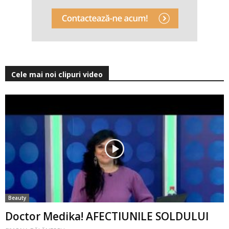
Cele mai noi clipuri video
Beauty
Doctor Medika! AFECTIUNILE SOLDULUI