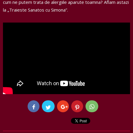
cum ne putem trata de alergiile aparute toamna? Aflam astazi
la „Traieste Sanatos cu Simona”.