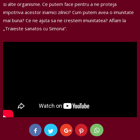
si alte organisme. Ce putem face pentru a ne proteja
impotriva acestor inamici zilnici? Cum putem avea o imunitate
mai buna? Ce ne ajuta sa ne crestem imunitatea? Aflam la
„Traieste sanatos cu Simona”.