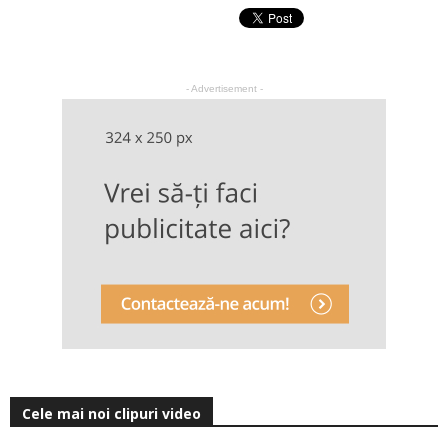
- Advertisement -
Cele mai noi clipuri video