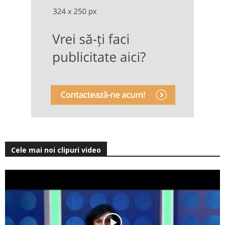
Cele mai noi clipuri video