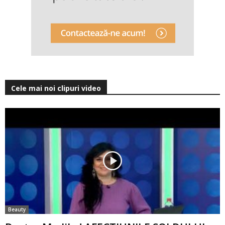
Cele mai noi clipuri video
Beauty